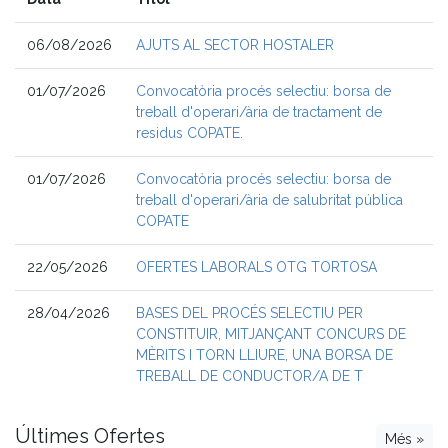
06/08/2026
AJUTS AL SECTOR HOSTALER
01/07/2026
Convocatòria procés selectiu: borsa de
treball d'operari/ària de tractament de
residus COPATE.
01/07/2026
Convocatòria procés selectiu: borsa de
treball d'operari/ària de salubritat pública
COPATE
22/05/2026
OFERTES LABORALS OTG TORTOSA
28/04/2026
BASES DEL PROCÉS SELECTIU PER
CONSTITUIR, MITJANÇANT CONCURS DE
MÈRITS I TORN LLIURE, UNA BORSA DE
TREBALL DE CONDUCTOR/A DE T
Últimes Ofertes
Més »