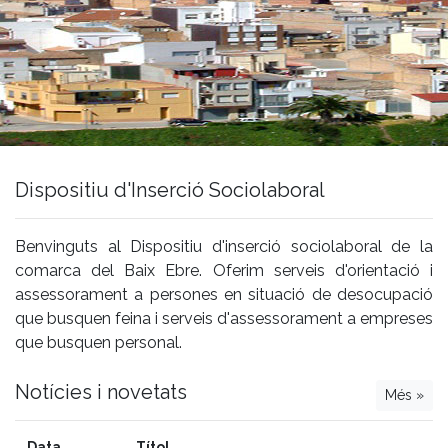
Dispositiu d'Inserció Sociolaboral
Benvinguts al Dispositiu d'inserció sociolaboral de la
comarca del Baix Ebre. Oferim serveis d'orientació i
assessorament a persones en situació de desocupació
que busquen feina i serveis d'assessorament a empreses
que busquen personal.
Notícies i novetats
Més »
Data
Títol