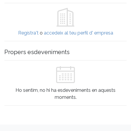
Regístra't
o
accedeix al teu perfil d' empresa
Propers esdeveniments
Ho sentim, no hi ha esdeveniments en aquests
moments.