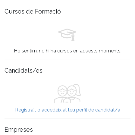
Cursos de Formació
Ho sentim, no hi ha cursos en aquests moments.
Candidats/es
Registra't
o
accedeix al teu perfil de candidat/a
Empreses