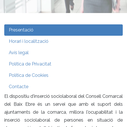
Presentació
Horari i localització
Avís legal
Política de Privacitat
Política de Cookies
Contacte
El dispositiu d'inserció sociolaboral del Consell Comarcal
del Baix Ebre és un servei que amb el suport dels
ajuntaments de la comarca, millora l'ocupabilitat i la
inserció sociolaboral de persones en situació de