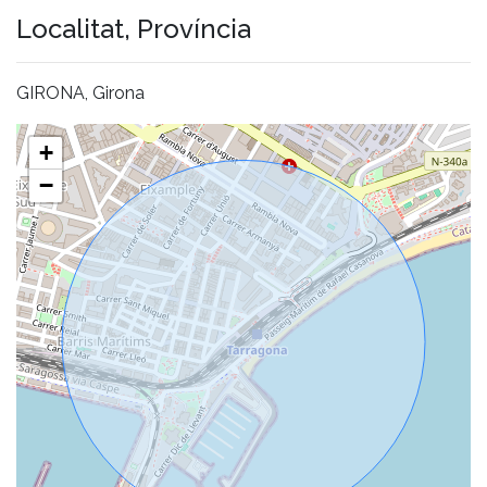
Localitat, Província
GIRONA, Girona
+
−