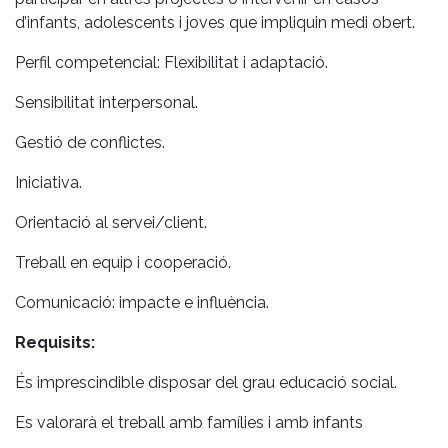
d’infants, adolescents i joves que impliquin medi obert.
Perfil competencial: Flexibilitat i adaptació.
Sensibilitat interpersonal.
Gestió de conflictes.
Iniciativa.
Orientació al servei/client.
Treball en equip i cooperació.
Comunicació: impacte e influència.
Requisits:
És imprescindible disposar del grau educació social.
Es valorarà el treball amb famílies i amb infants